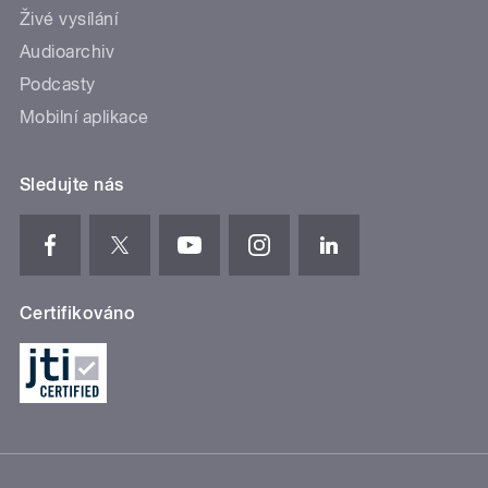
Živé vysílání
Audioarchiv
Podcasty
Mobilní aplikace
Sledujte nás
Certifikováno