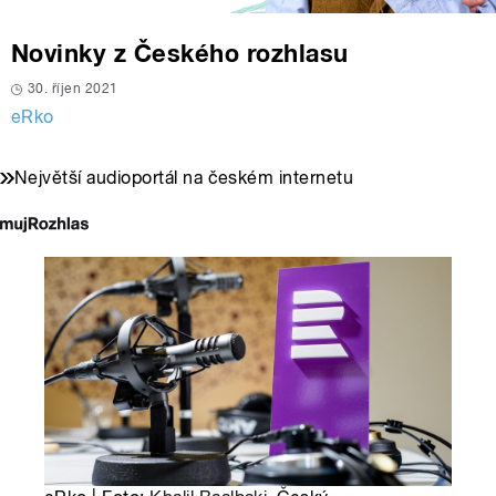
Novinky z Českého rozhlasu
30. říjen 2021
eRko
Největší audioportál na českém internetu