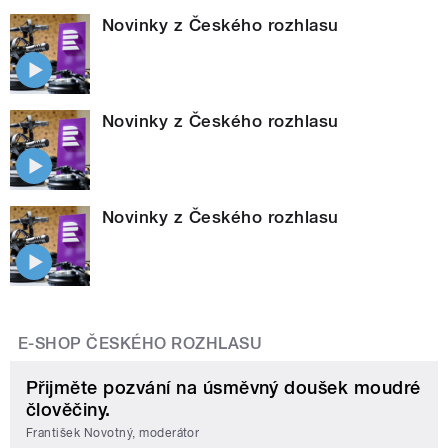
Novinky z Českého rozhlasu
Novinky z Českého rozhlasu
Novinky z Českého rozhlasu
E-SHOP ČESKÉHO ROZHLASU
Přijměte pozvání na úsměvný doušek moudré
člověčiny.
František Novotný, moderátor