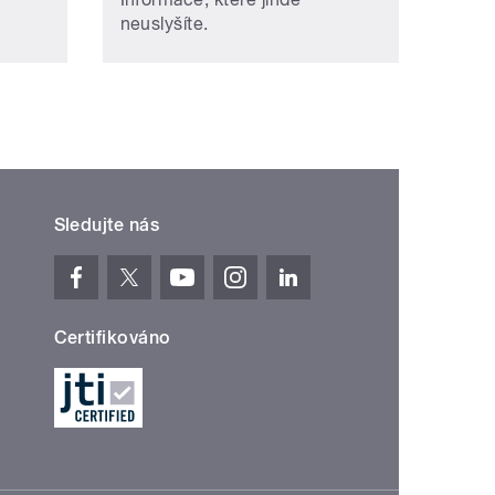
neuslyšíte.
Sledujte nás
Certifikováno