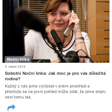
Noční linka
5. leden 2019
Sobotní Noční linka: Jak moc je pro vás důležitá
rodina?
Každý z nás jsme vyrůstali v jiném prostředí a
přestože se na první pohled může zdát, že jsme stejní,
není tomu tak.