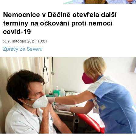
Nemocnice v Děčíně otevřela další
termíny na očkování proti nemoci
covid-19
9. listopad 2021 10:01
Zprávy ze Severu