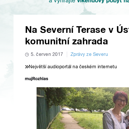
Na Severní Terase v Ús
komunitní zahrada
5. červen 2017
Zprávy ze Severu
Největší audioportál na českém internetu