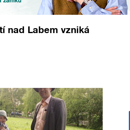
tí nad Labem vzniká