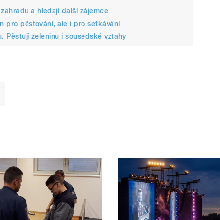
zahradu a hledají další zájemce
n pro pěstování, ale i pro setkávání
. Pěstují zeleninu i sousedské vztahy