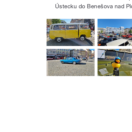
Ústecku do Benešova nad Plo