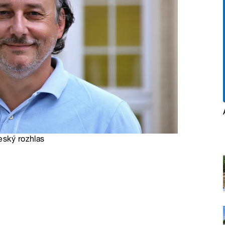
eský rozhlas