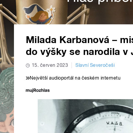
Milada Karbanová – mi
do výšky se narodila v
15. červen 2023
Slavní Severočeši
Největší audioportál na českém internetu