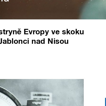
stryně Evropy ve skoku
 Jablonci nad Nisou