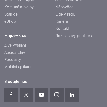
Komunální volby
Nápověda
Stanice
Lidé v rádiu
eShop
Kariéra
Kontakt
Rozhlasový poplatek
mujRozhlas
Živé vysílání
Audioarchiv
Podcasty
Mobilní aplikace
Sledujte nás