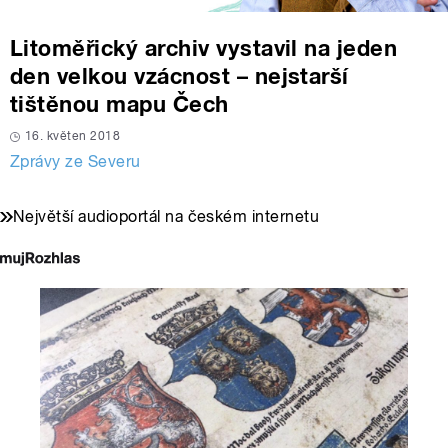
Litoměřický archiv vystavil na jeden
den velkou vzácnost – nejstarší
tištěnou mapu Čech
16. květen 2018
Zprávy ze Severu
Největší audioportál na českém internetu