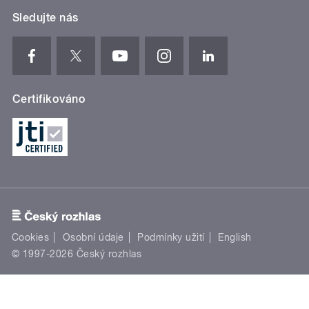
Sledujte nás
Certifikováno
Cookies
Osobní údaje
Podmínky užití
English
© 1997-2026 Český rozhlas