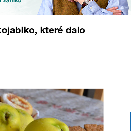
ojablko, které dalo