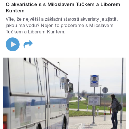
O akvaristice s s Miloslavem Tučkem a Liborem
Kuntem
Víte, že největší a základní starostí akvaristy je zjistit,
jakou má vodu? Nejen to probereme s Miloslavem
Tučkem a Liborem Kuntem.