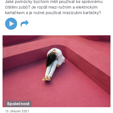
Jaké pomůcky bychom měli používat ke správnému
čištění zubů? Je rozdíl mezi ručním a elektrickým
kartáčkem a je nutné používat mezizubní kartáčky?
Společnost
15. březen 2021