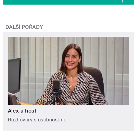
DALŠÍ POŘADY
Alex a host
Rozhovory s osobnostmi.