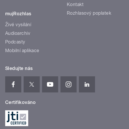
Kontakt
Rozhlasový poplatek
mujRozhlas
Živé vysílání
Audioarchiv
Podcasty
Mobilní aplikace
Sledujte nás
Certifikováno