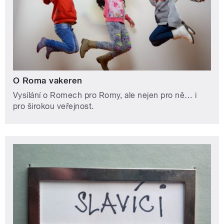
O Roma vakeren
Vysílání o Romech pro Romy, ale nejen pro ně… i
pro širokou veřejnost.