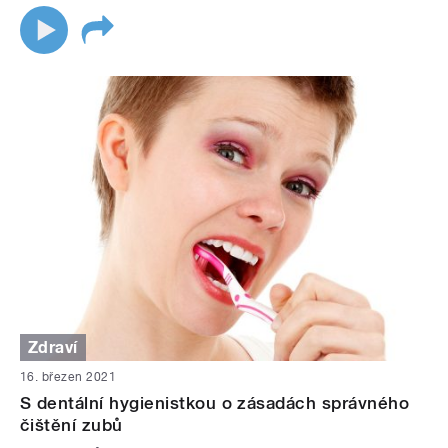
Zdraví
16. březen 2021
S dentální hygienistkou o zásadách správného
čištění zubů