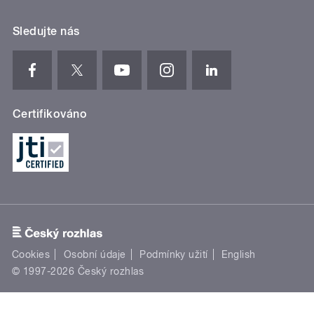
Sledujte nás
Certifikováno
Cookies
Osobní údaje
Podmínky užití
English
© 1997-2026 Český rozhlas