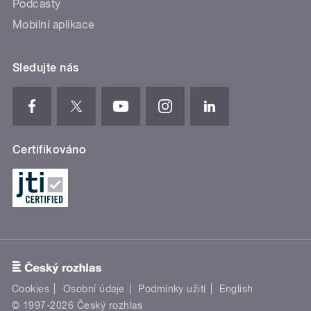
Podcasty
Mobilní aplikace
Sledujte nás
Certifikováno
Cookies
Osobní údaje
Podmínky užití
English
© 1997-2026 Český rozhlas