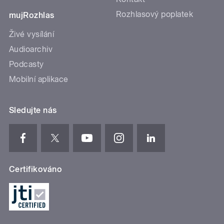
Rozhlasový poplatek
mujRozhlas
Živé vysílání
Audioarchiv
Podcasty
Mobilní aplikace
Sledujte nás
Certifikováno