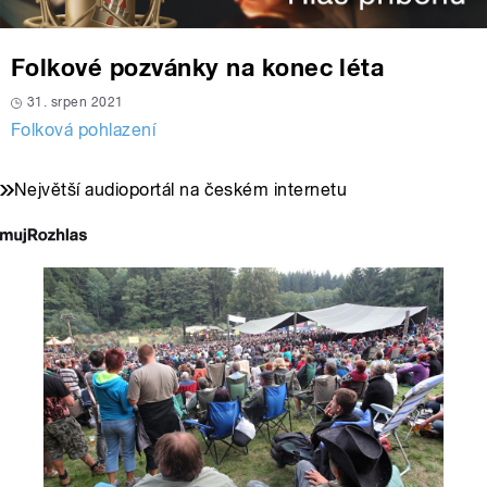
Folkové pozvánky na konec léta
31. srpen 2021
Folková pohlazení
Největší audioportál na českém internetu