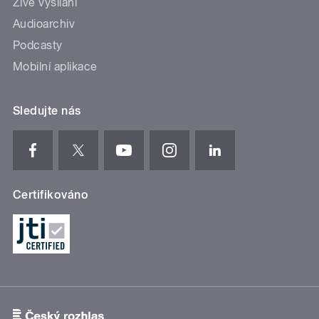
Živé vysílání
Audioarchiv
Podcasty
Mobilní aplikace
Sledujte nás
Certifikováno