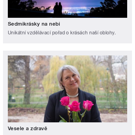
Sedmikrásky na nebi
Unikátní vzdělávací pořad o krásách naší oblohy.
Vesele a zdravě