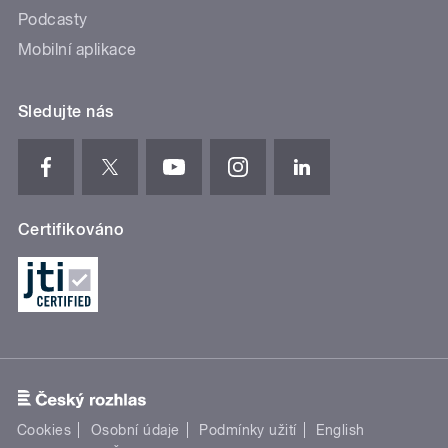
Podcasty
Mobilní aplikace
Sledujte nás
Certifikováno
Cookies
Osobní údaje
Podmínky užití
English