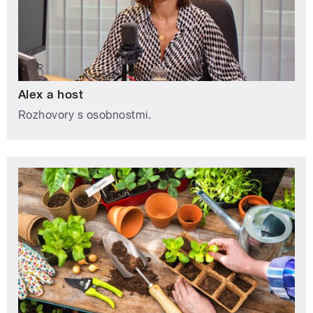
Alex a host
Rozhovory s osobnostmi.