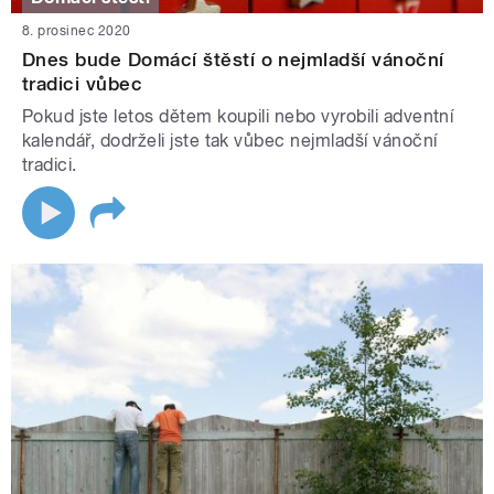
8. prosinec 2020
Dnes bude Domácí štěstí o nejmladší vánoční
tradici vůbec
Pokud jste letos dětem koupili nebo vyrobili adventní
kalendář, dodrželi jste tak vůbec nejmladší vánoční
tradici.