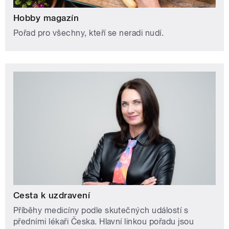
Hobby magazín
Pořad pro všechny, kteří se neradi nudí.
Cesta k uzdravení
Příběhy medicíny podle skutečných událostí s
předními lékaři Česka. Hlavní linkou pořadu jsou