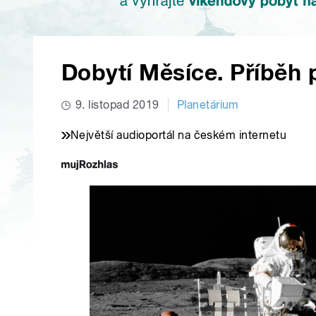
Dobytí Měsíce. Příběh
9. listopad 2019
Planetárium
Největší audioportál na českém internetu