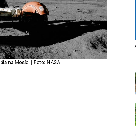
stála na Měsíci | Foto: NASA