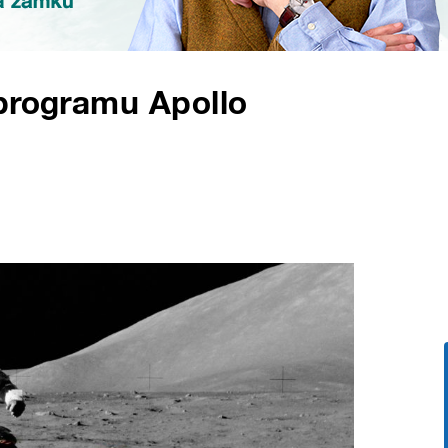
 programu Apollo