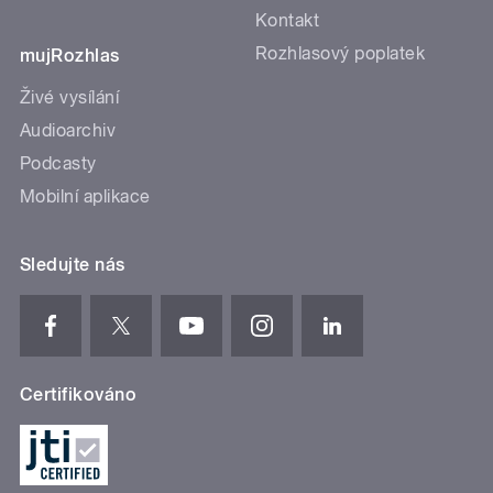
Kontakt
Rozhlasový poplatek
mujRozhlas
Živé vysílání
Audioarchiv
Podcasty
Mobilní aplikace
Sledujte nás
Certifikováno