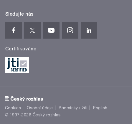
Sledujte nás
Certifikováno
Cookies
Osobní údaje
Podmínky užití
English
© 1997-2026 Český rozhlas