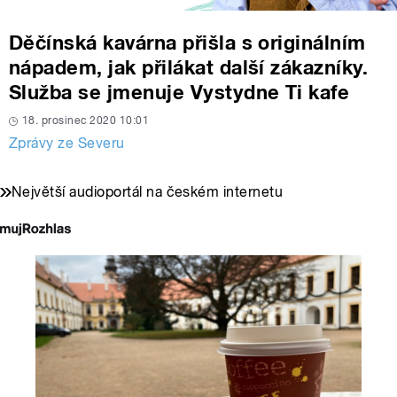
Děčínská kavárna přišla s originálním
nápadem, jak přilákat další zákazníky.
Služba se jmenuje Vystydne Ti kafe
18. prosinec 2020 10:01
Zprávy ze Severu
Největší audioportál na českém internetu