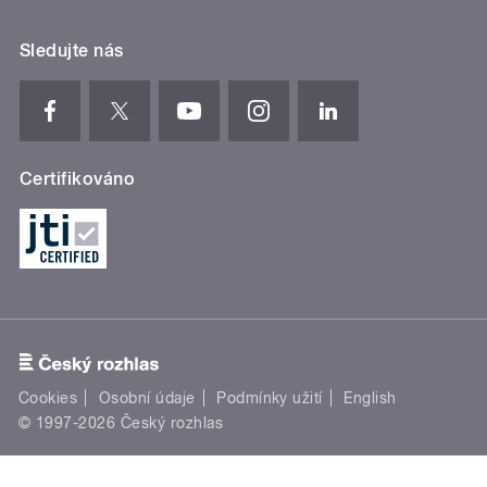
Sledujte nás
Certifikováno
Cookies
Osobní údaje
Podmínky užití
English
© 1997-2026 Český rozhlas