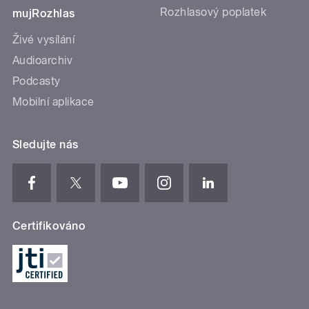
Rozhlasový poplatek
mujRozhlas
Živé vysílání
Audioarchiv
Podcasty
Mobilní aplikace
Sledujte nás
Certifikováno