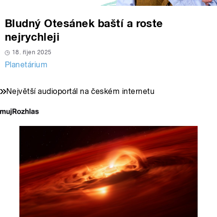
Bludný Otesánek baští a roste
nejrychleji
18. říjen 2025
Planetárium
Největší audioportál na českém internetu