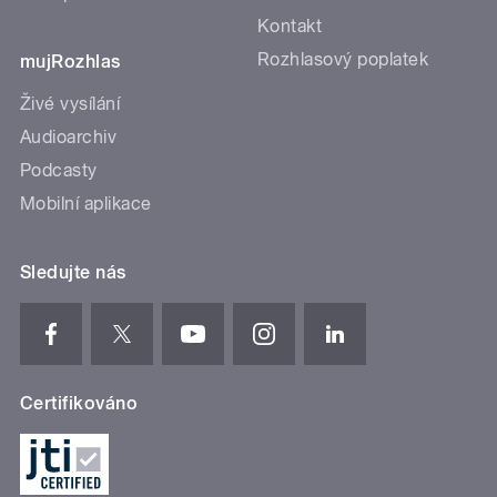
Kontakt
Rozhlasový poplatek
mujRozhlas
Živé vysílání
Audioarchiv
Podcasty
Mobilní aplikace
Sledujte nás
Certifikováno