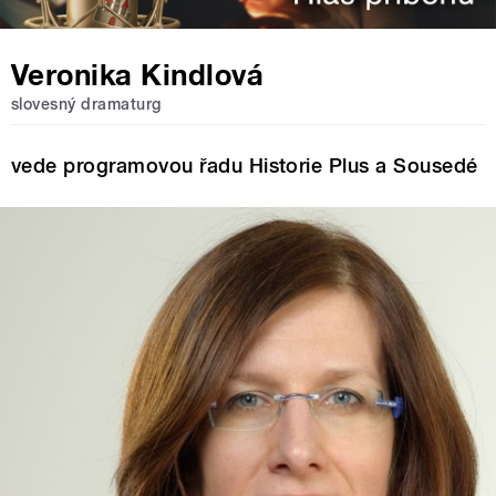
Veronika Kindlová
slovesný dramaturg
vede programovou řadu Historie Plus a Sousedé