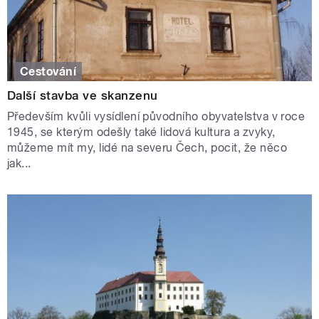
Cestování
Další stavba ve skanzenu
Především kvůli vysídlení původního obyvatelstva v roce
1945, se kterým odešly také lidová kultura a zvyky,
můžeme mít my, lidé na severu Čech, pocit, že něco
jak...