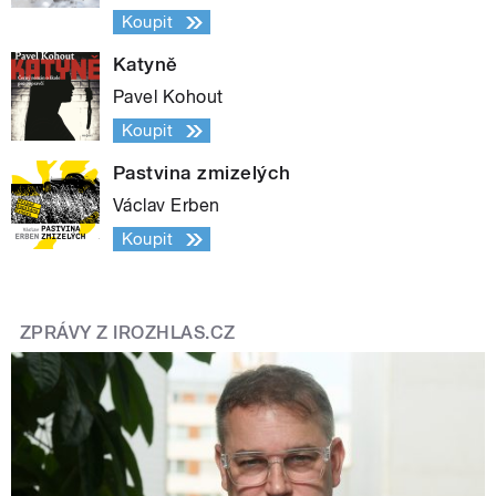
Koupit
Katyně
Pavel Kohout
Koupit
Pastvina zmizelých
Václav Erben
Koupit
ZPRÁVY Z IROZHLAS.CZ