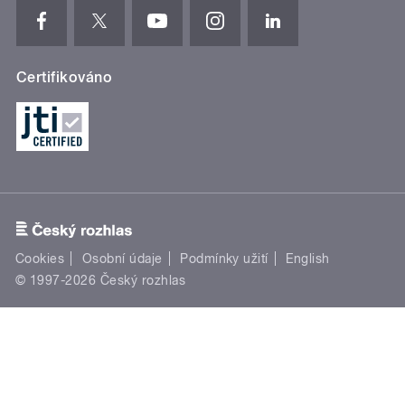
Certifikováno
Cookies
Osobní údaje
Podmínky užití
English
© 1997-2026 Český rozhlas