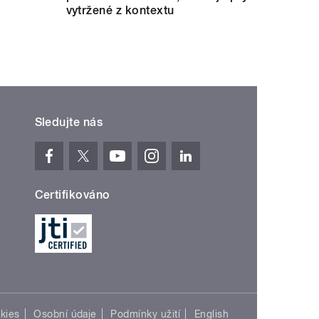
vytržené z kontextu
Sledujte nás
Certifikováno
kies
Osobní údaje
Podmínky užití
English