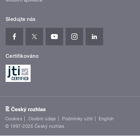
Sledujte nás
Certifikováno
Cookies
Osobní údaje
Podmínky užití
English
© 1997-2026 Český rozhlas