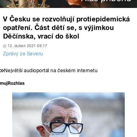
V Česku se rozvolňují protiepidemická
opatření. Část dětí se, s výjimkou
Děčínska, vrací do škol
12. duben 2021 09:17
Zprávy ze Severu
Největší audioportál na českém internetu