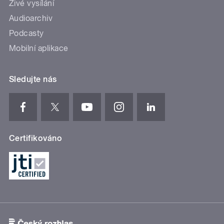
Živé vysílání
Audioarchiv
Podcasty
Mobilní aplikace
Sledujte nás
Certifikováno