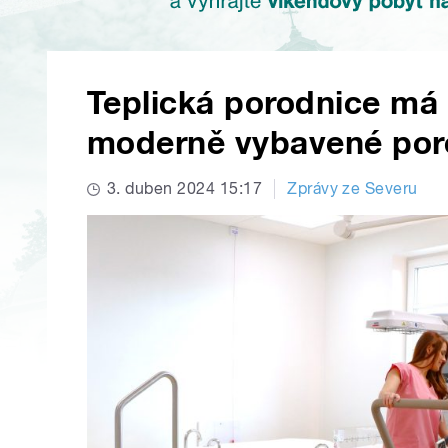
Teplická porodnice má 
moderně vybavené por
3. duben 2024 15:17
Zprávy ze Severu