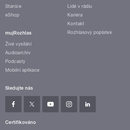
Stanice
Lidé v rádiu
eShop
Kariéra
Kontakt
Rozhlasový poplatek
mujRozhlas
Živé vysílání
Audioarchiv
Podcasty
Mobilní aplikace
Sledujte nás
Certifikováno