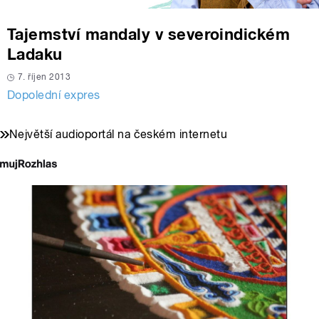
Tajemství mandaly v severoindickém
Ladaku
7. říjen 2013
Dopolední expres
Největší audioportál na českém internetu