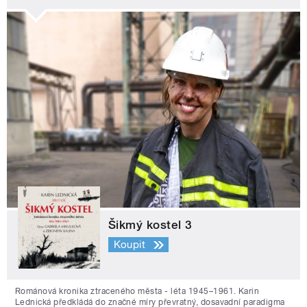
Šikmý kostel 3
Koupit
Románová kronika ztraceného města - léta 1945–1961. Karin
Lednická předkládá do značné míry převratný, dosavadní paradigma