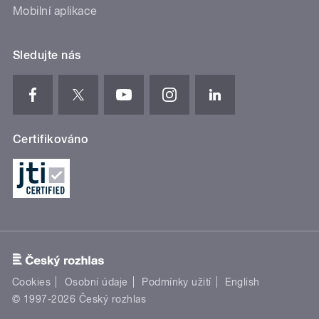
Mobilní aplikace
Sledujte nás
Certifikováno
Cookies
Osobní údaje
Podmínky užití
English
© 1997-2026 Český rozhlas