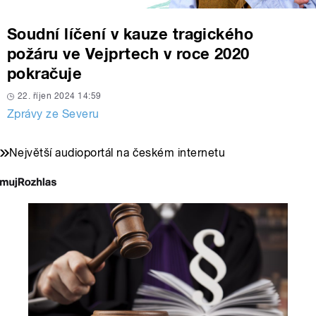
Soudní líčení v kauze tragického
požáru ve Vejprtech v roce 2020
pokračuje
22. říjen 2024 14:59
Zprávy ze Severu
Největší audioportál na českém internetu