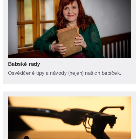
Babské rady
Osvědčené tipy a návody (nejen) našich babiček.