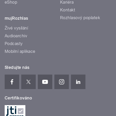
eShop
Kariéra
Kontakt
Rozhlasový poplatek
mujRozhlas
Živé vysílání
Audioarchiv
Podcasty
Mobilní aplikace
Sledujte nás
Certifikováno