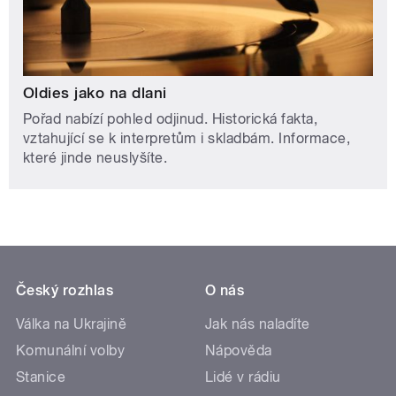
Oldies jako na dlani
Pořad nabízí pohled odjinud. Historická fakta,
vztahující se k interpretům i skladbám. Informace,
které jinde neuslyšíte.
Český rozhlas
O nás
Válka na Ukrajině
Jak nás naladíte
Komunální volby
Nápověda
Stanice
Lidé v rádiu