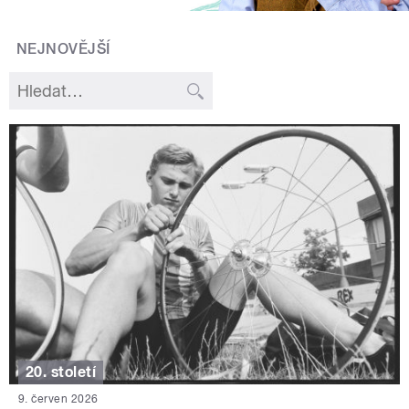
NEJNOVĚJŠÍ
20. století
9. červen 2026