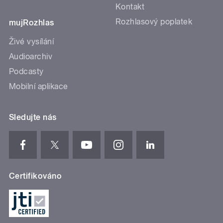
Kontakt
Rozhlasový poplatek
mujRozhlas
Živé vysílání
Audioarchiv
Podcasty
Mobilní aplikace
Sledujte nás
Certifikováno