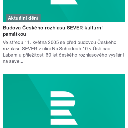
Aktuální dění
Budova Českého rozhlasu SEVER kulturní
památkou
Ve středu 11. května 2005 se před budovou Českého
rozhlasu SEVER v ulici Na Schodech 10 v Ústí nad
Labem u příležitosti 60 let českého rozhlasového vysílání
na seve...