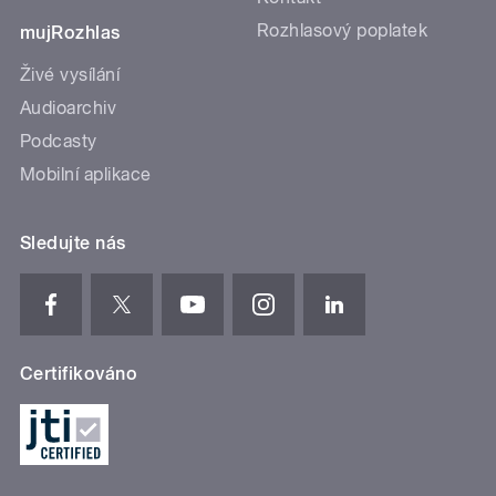
Rozhlasový poplatek
mujRozhlas
Živé vysílání
Audioarchiv
Podcasty
Mobilní aplikace
Sledujte nás
Certifikováno