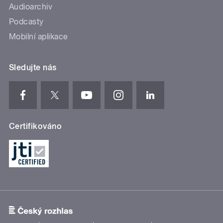
Audioarchiv
Podcasty
Mobilní aplikace
Sledujte nás
Certifikováno