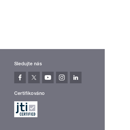
Sledujte nás
Certifikováno