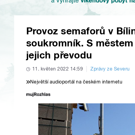
Provoz semaforů v Bílin
soukromník. S městem 
jejich převodu
11. květen 2022 14:59
Zprávy ze Severu
Největší audioportál na českém internetu