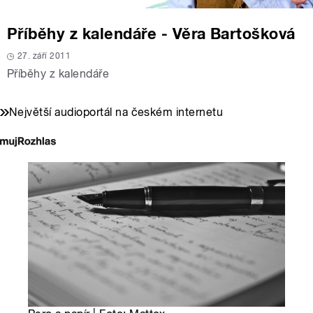
Příběhy z kalendáře - Věra Bartošková
27. září 2011
Příběhy z kalendáře
Největší audioportál na českém internetu