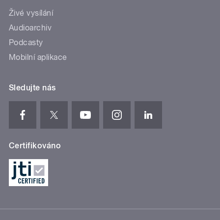
Živé vysílání
Audioarchiv
Podcasty
Mobilní aplikace
Sledujte nás
Certifikováno