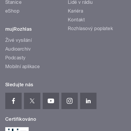
Stanice
Lidé v rádiu
eShop
Kariéra
Kontakt
Rozhlasový poplatek
mujRozhlas
Živé vysílání
Audioarchiv
Podcasty
Mobilní aplikace
Sledujte nás
Certifikováno