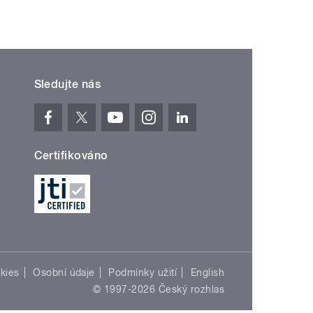
Sledujte nás
Certifikováno
kies
Osobní údaje
Podmínky užití
English
© 1997-2026 Český rozhlas