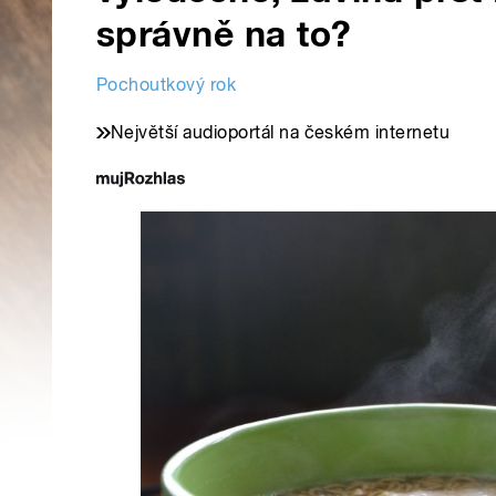
správně na to?
Pochoutkový rok
Největší audioportál na českém internetu