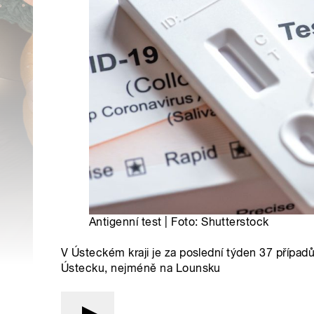
Antigenní test | Foto: Shutterstock
V Ústeckém kraji je za poslední týden 37 případ
Ústecku, nejméně na Lounsku