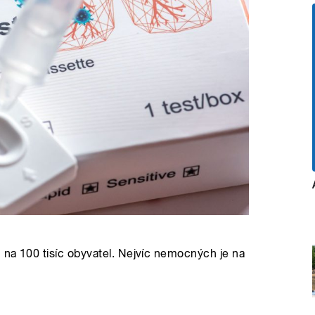
ů na 100 tisíc obyvatel. Nejvíc nemocných je na