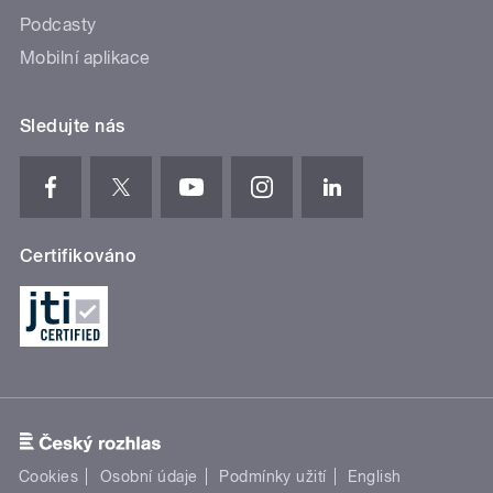
Podcasty
Mobilní aplikace
Sledujte nás
Certifikováno
Cookies
Osobní údaje
Podmínky užití
English