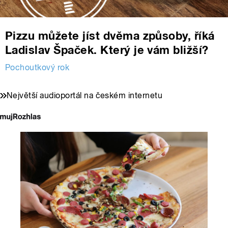
Pizzu můžete jíst dvěma způsoby, říká
Ladislav Špaček. Který je vám bližší?
Pochoutkový rok
Největší audioportál na českém internetu