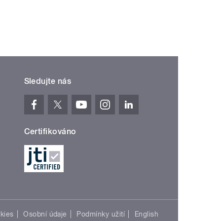
Sledujte nás
Certifikováno
kies
Osobní údaje
Podmínky užití
English