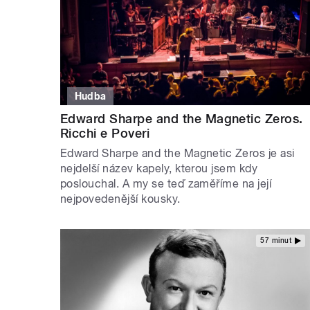
Hudba
Edward Sharpe and the Magnetic Zeros.
Ricchi e Poveri
Edward Sharpe and the Magnetic Zeros je asi
nejdelší název kapely, kterou jsem kdy
poslouchal. A my se teď zaměříme na její
nejpovedenější kousky.
57 minut