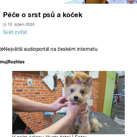
Péče o srst psů a koček
10. srpen 2024
Svět zvířat
Největší audioportál na českém internetu