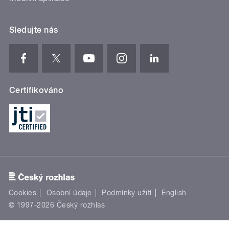
Sledujte nás
Certifikováno
Cookies
Osobní údaje
Podmínky užití
English
© 1997-2026 Český rozhlas