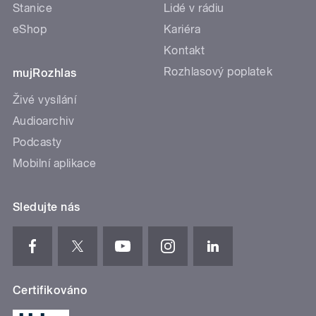
Stanice
Lidé v rádiu
eShop
Kariéra
Kontakt
Rozhlasový poplatek
mujRozhlas
Živé vysílání
Audioarchiv
Podcasty
Mobilní aplikace
Sledujte nás
Certifikováno