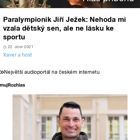
Paralympionik Jiří Ježek: Nehoda mi
vzala dětský sen, ale ne lásku ke
sportu
22. únor 2021
Xaver a host
Největší audioportál na českém internetu