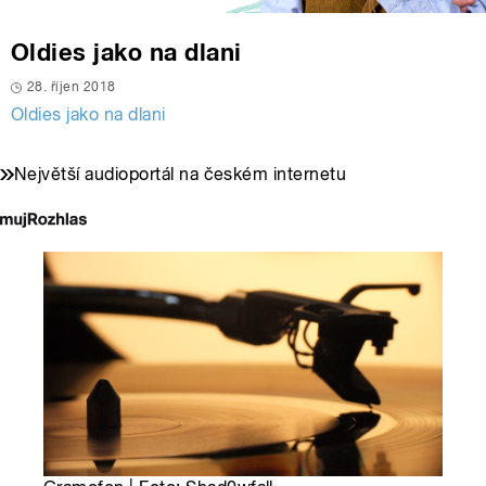
Oldies jako na dlani
28. říjen 2018
Oldies jako na dlani
Největší audioportál na českém internetu