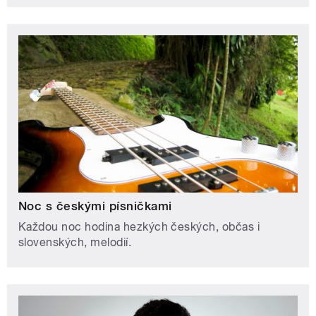
Noc s českými písničkami
Každou noc hodina hezkých českých, občas i
slovenských, melodií.