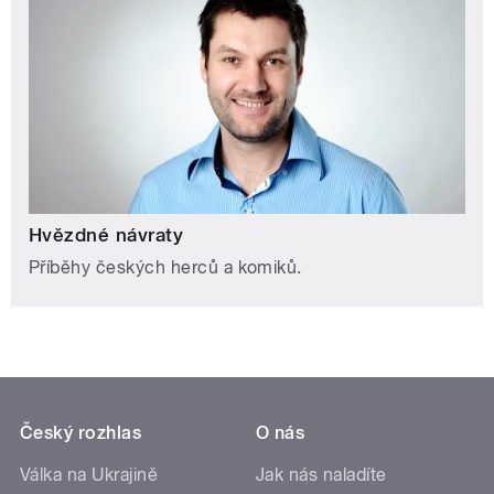
Hvězdné návraty
Příběhy českých herců a komiků.
Český rozhlas
O nás
Válka na Ukrajině
Jak nás naladíte