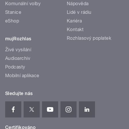
Komunální volby
Nápověda
Stanice
Lidé v rádiu
eShop
Kariéra
Kontakt
Rozhlasový poplatek
mujRozhlas
Živé vysílání
Audioarchiv
Podcasty
Mobilní aplikace
Sledujte nás
Certifikováno