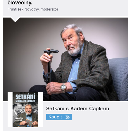
člověčiny.
František Novotný, moderátor
Setkání s Karlem Čapkem
Koupit