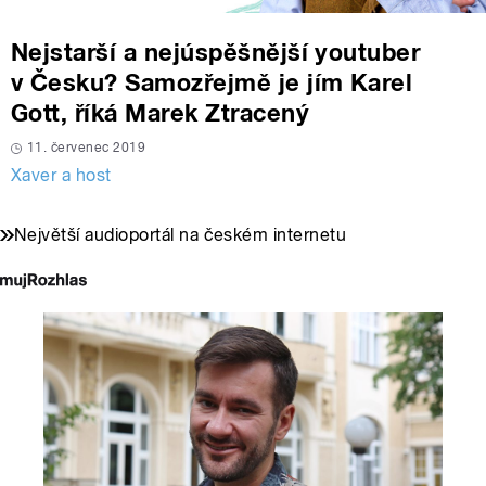
Nejstarší a nejúspěšnější youtuber
v Česku? Samozřejmě je jím Karel
Gott, říká Marek Ztracený
11. červenec 2019
Xaver a host
Největší audioportál na českém internetu